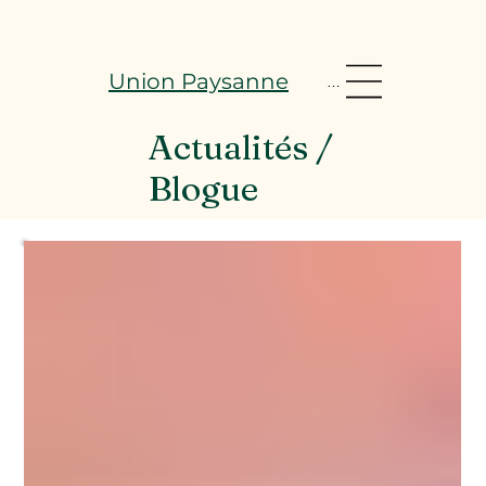
Union Paysanne
Menu
Actualités /
Blogue