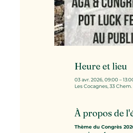
Heure et lieu
03 avr. 2026, 09:00 – 13:0
Les Cocagnes, 33 Chem.
À propos de l
Thème du Congrès 2026 