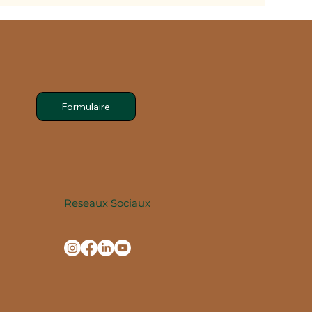
Formulaire
Reseaux Sociaux