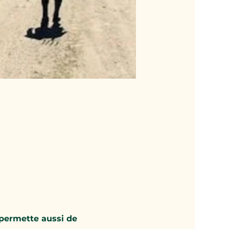
permette aussi de 