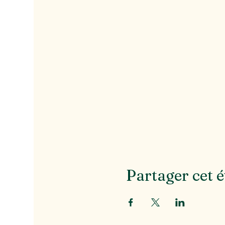
Partager cet 