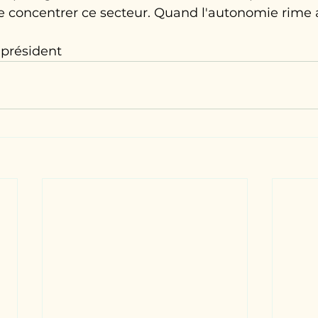
de concentrer ce secteur. Quand l'autonomie rime a
président