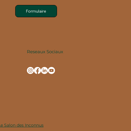
Formulaire
Reseaux Sociaux
Le Salon des Inconnus