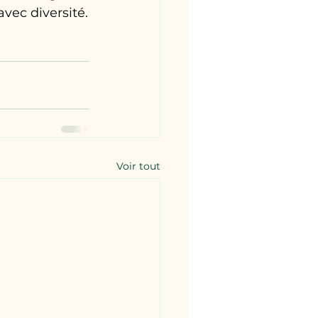
vec diversité.
Voir tout