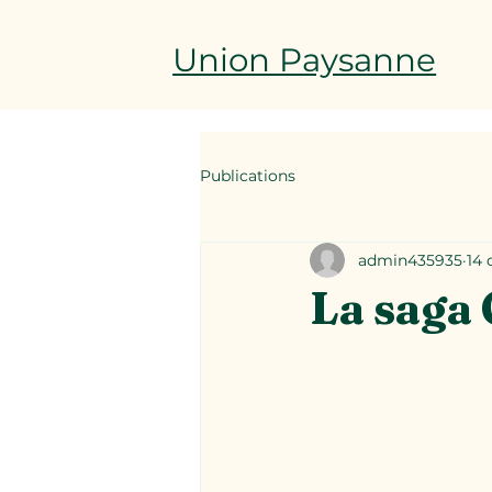
Union Paysanne
Publications
admin435935
14 
La saga 