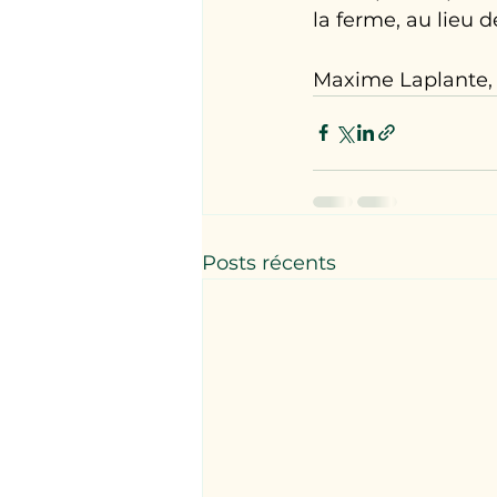
la ferme, au lieu 
Maxime Laplante, 
Posts récents