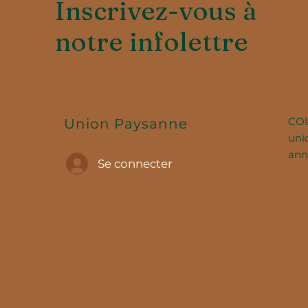
Inscrivez-vous à
notre infolettre
CO
Union Paysanne
uni
ann
Se connecter